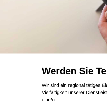
Werden Sie Te
Wir sind ein regional tätiges
Vielfältigkeit unserer Dienstl
eine/n