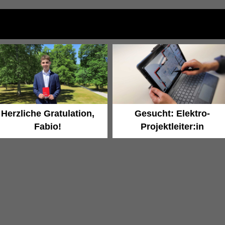
Herzliche Gratulation,
Gesucht: Elektro-
Fabio!
Projektleiter:in