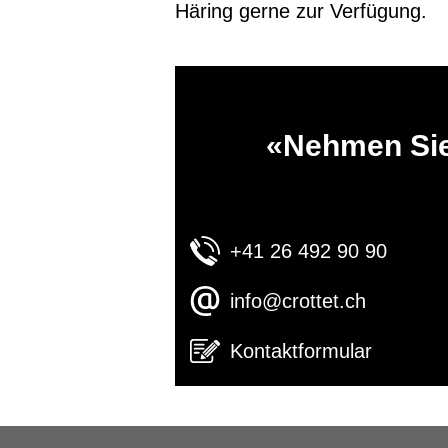
Häring gerne zur Verfügung.
«Nehmen Sie
+41 26 492 90 90
info@crottet.ch
Kontaktformular