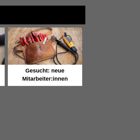
Gesucht: neue
Mitarbeiter:innen