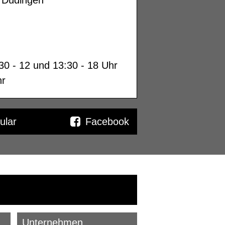
30 - 12 und 13:30 - 18 Uhr
hr
ular
Facebook
Unternehmen