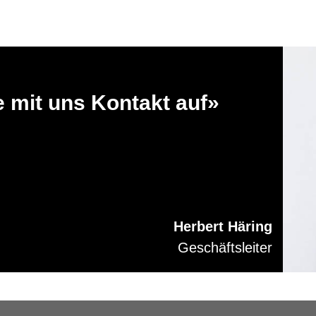
 mit uns Kontakt auf»
Herbert Häring
Geschäftsleiter