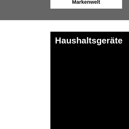
Markenwelt
Haushaltsgeräte