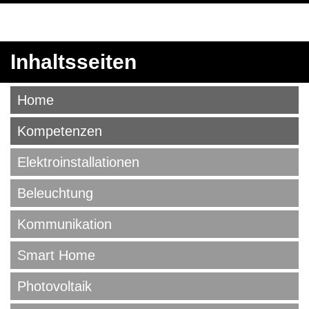
Inhaltsseiten
Home
Kompetenzen
Elektroinstallationen
Beleuchtung
Kommunikation
Smart Home
Photovoltaik