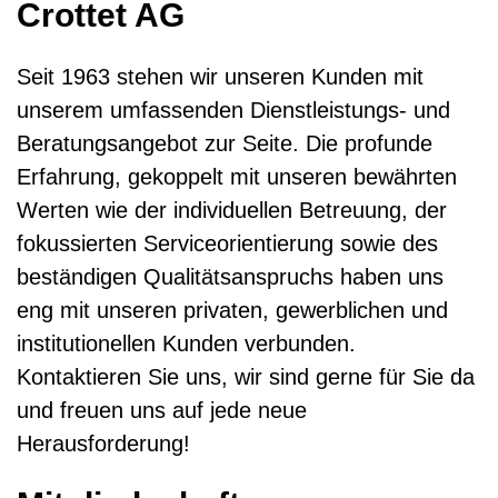
Crottet AG
Kontaktformular
Seit 1963 stehen wir unseren Kunden mit
unserem umfassenden Dienstleistungs- und
Beratungsangebot zur Seite. Die profunde
Erfahrung, gekoppelt mit unseren bewährten
Werten wie der individuellen Betreuung, der
fokussierten Serviceorientierung sowie des
beständigen Qualitätsanspruchs haben uns
eng mit unseren privaten, gewerblichen und
institutionellen Kunden verbunden.
Kontaktieren Sie uns, wir sind gerne für Sie da
und freuen uns auf jede neue
Herausforderung!