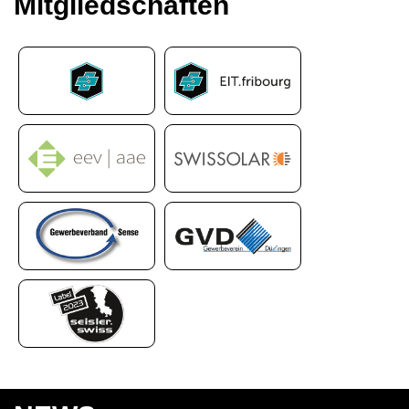
Mitgliedschaften