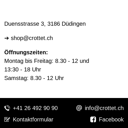
Duensstrasse 3, 3186 Düdingen
➔
shop@crottet.ch
Öffnungszeiten:
Montag bis Freitag: 8.30 - 12 und
13:30 - 18 Uhr
Samstag: 8.30 - 12 Uhr
+41 26 492 90 90
info@crottet.ch
Kontaktformular
Facebook