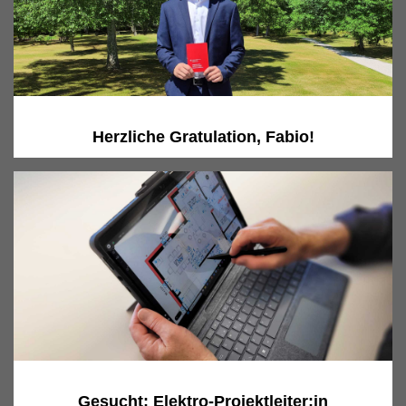
Herzliche Gratulation, Fabio!
Gesucht: Elektro-Projektleiter:in