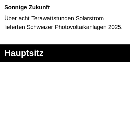
Hauptsitz