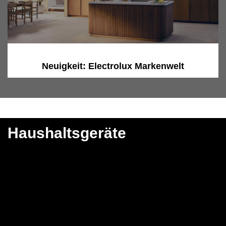
Neuigkeit: Electrolux Markenwelt
Haushaltsgeräte