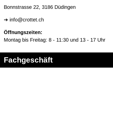
Bonnstrasse 22, 3186 Düdingen
➔
info@crottet.ch
Öffnungszeiten:
Montag bis Freitag: 8 - 11:30 und 13 - 17 Uhr
Fachgeschäft