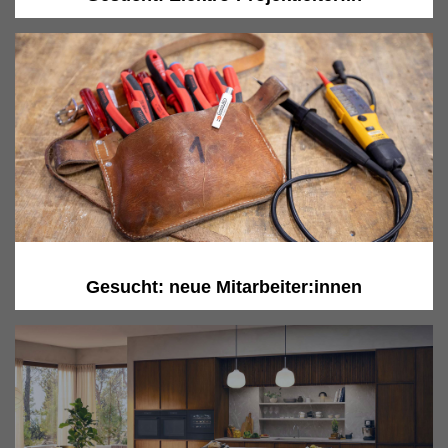
Gesucht: neue Mitarbeiter:innen