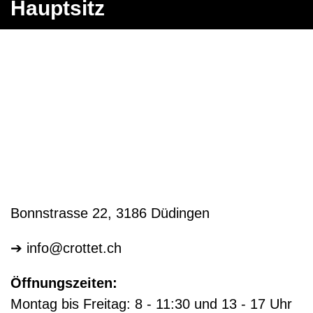
Hauptsitz
Bonnstrasse 22, 3186 Düdingen
➔
info@crottet.ch
Öffnungszeiten:
Montag bis Freitag: 8 - 11:30 und 13 - 17 Uhr