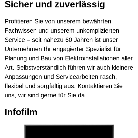
Sicher und zuverlässig
Kontaktformular
Profitieren Sie von unserem bewährten
Fachwissen und unserem unkomplizierten
Service – seit nahezu 60 Jahren ist unser
Unternehmen Ihr engagierter Spezialist für
Planung und Bau von Elektroinstallationen aller
Art. Selbstverständlich führen wir auch kleinere
Anpassungen und Servicearbeiten rasch,
flexibel und sorgfältig aus. Kontaktieren Sie
uns, wir sind gerne für Sie da.
Infofilm