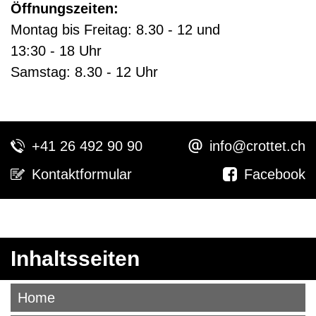
Öffnungszeiten:
Montag bis Freitag: 8.30 - 12 und
13:30 - 18 Uhr
Samstag: 8.30 - 12 Uhr
+41 26 492 90 90
info@crottet.ch
Kontaktformular
Facebook
Inhaltsseiten
Home