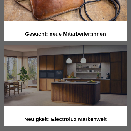
Gesucht: neue Mitarbeiter:innen
Neuigkeit: Electrolux Markenwelt