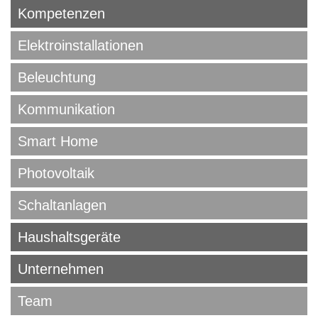
Kompetenzen
Elektroinstallationen
Beleuchtung
Kommunikation
Smart Home
Photovoltaik
Schaltanlagen
Haushaltsgeräte
Unternehmen
Team