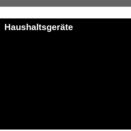
Haushaltsgeräte