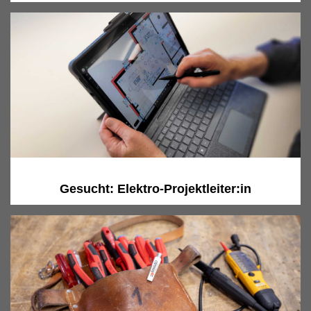
Gesucht: Elektro-Projektleiter:in