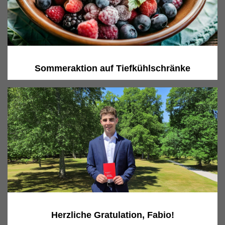
Sommeraktion auf Tiefkühlschränke
Herzliche Gratulation, Fabio!