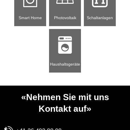
Smart Home
Photovoltaik
Schaltanlagen
Haushaltsgeräte
«Nehmen Sie mit uns
Kontakt auf»