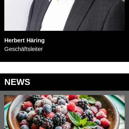
Herbert Häring
Geschäftsleiter
NEWS